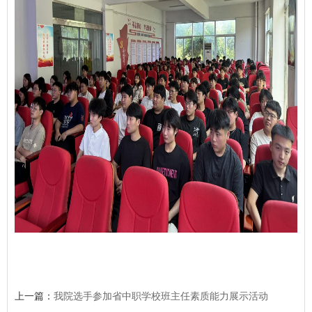
上一篇：
我院选手参加省中职学校班主任素质能力展示活动