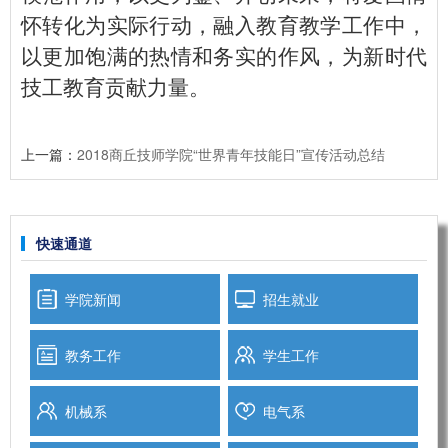
怀转化为实际行动，融入教育教学工作中，
以更加饱满的热情和务实的作风，为新时代
技工教育贡献力量。
上一篇：
2018商丘技师学院“世界青年技能日”宣传活动总结
快速通道
学院新闻
招生就业
教务工作
学生工作
机械系
电气系