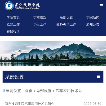
学院首页
学校概况
系部设置
学院新闻
党建工作
学生工作
教务教学工作
通知公告
在线报名
系部设置
当前位置：
首页
>
系部设置
>
汽车应用技术系
商丘技师学院汽车应用技术系简介
2025-06-30