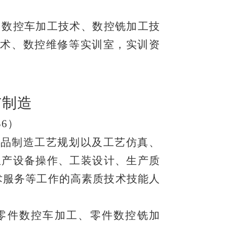
、数控车加工技术、数控铣加工技
量技术、数控维修等实训室，
实训资
与制造
36）
产品制造工艺规划以及工艺仿真、
生产设备操作、工装设计、生产质
术服务等工作的高素质技术技能人
零件数控车加工、零件数控铣加