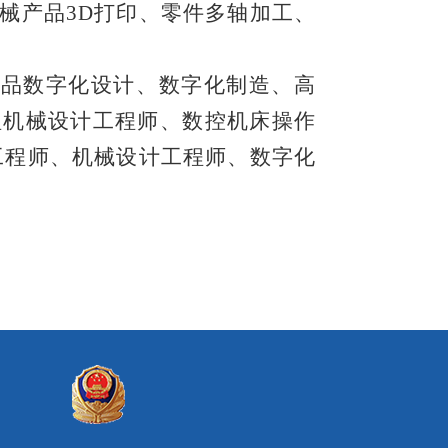
械产品
3
D
打印、零件多轴加工、
产品数字化设计、数字化制造、高
理机械设计工程师、数控机床操作
工程师、机械设计工程师、数字化