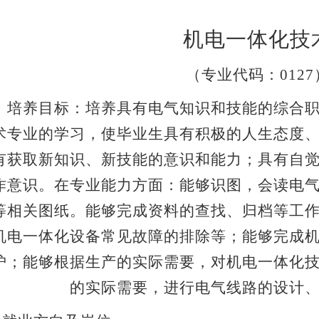
机电一体化技
（专业代码：
012
、
培养目标：
培养具有电气知识和技能的综合
术专业的学习，使毕业生具有积极的人生态度
有获取新知识、新技能的意识和能力；具有自
作意识。在专业能力方面：能够识图，会读电
等相关图纸。能够完成资料的查找、归档等工
机电一体化设备常见故障的排除等；能够完成
护；能够根据生产的实际需要，对机电一体化
的实际需要，进行电气线路的设计