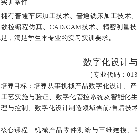
、实训条件
拥有普通车床加工技术、普通铣床加工技术
、数控编程仿真、
CAD/CAM技术、精密测
充足，满足学生本专业的实习实训要求。
数字化设计
（专业代码：
01
培养目标：
培养从事机械产品数字化设计、
品工艺实施与验证、数字化管控系统及智能化
管理与控制、数字化设计制造领域售前
/售后技
。
核心课程：
机械产品零件测绘与三维建模、