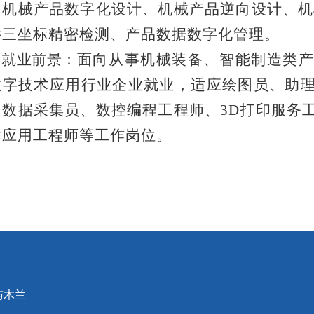
、
机械
产品数字化设计、机械产品逆向设计、机
件三坐标精密检测、产品数据数字化管理。
就业前景：
面向从事机械装备、智能制造类
数字技术应用行业企业就业，适应绘图员、助
、数据采集员、数控编程工程师、
3D打印服务
术应用工程师等工作岗位
。
与木兰