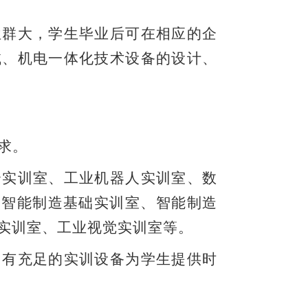
位群大，学生毕业后可在相应的企
试、机电一体化技术设备的设计、
求。
合实训室、
工业机器人
实训室、
数
、智能制造基础实训室、智能制造
实训室、工业视觉实训室
等。
，有充足的实训设备为学生提供时