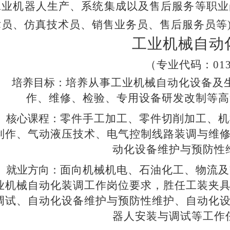
工业机器人生产、系统集成以及售后服务等职业
术员、仿真技术员、销售业务员、售后服务员等
工业机械自动
（专业代码：
01
培养目标：
培养从事工业机械自动化设备及
作、维修、检验、专用设备研发改制等高
核心课程：
零件手工加工、零件切削加工、机
制作、气动液压技术、电气控制线路装调与维
动化设备维护与预防性
就业方向：
面向机械机电、石油化工、物流及
业机械自动化装调工作岗位要求，胜任工装夹
调试、自动化设备维护与预防性维护、自动化
器人安装与调试等工作