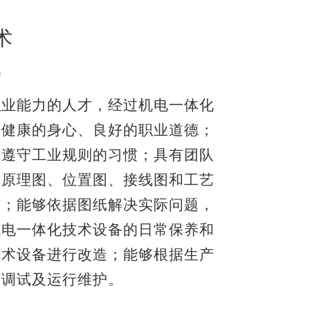
术
7）
职业能力的人才，经过机电一体化
、健康的身心、良好的职业道德；
觉遵守工业规则的习惯；具有团队
气原理图、位置图、接线图和工艺
作；能够依据图纸解决实际问题，
机电一体化技术设备的日常保养和
技术设备进行改造；能够根据生产
、调试及运行维护。