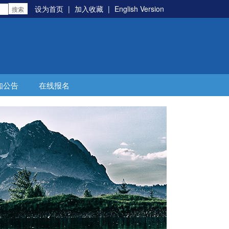
设为首页
|
加入收藏
|
English Version
知公告
在线报名