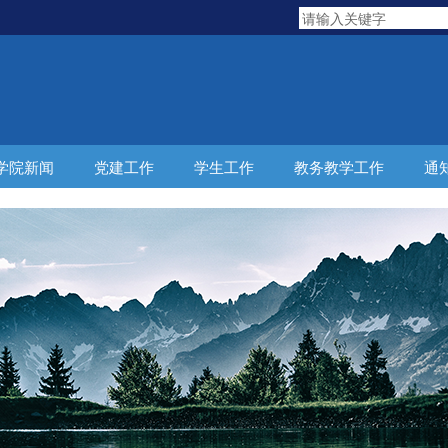
学院新闻
党建工作
学生工作
教务教学工作
通