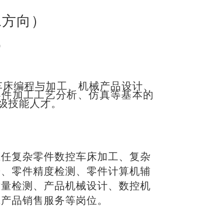
工方向）
）
车床编程与加工、机械产品设计、
零件加工工艺分析、仿真等基本的
级技能人才。
胜任复杂零件数控车床加工、复杂
进、零件精度检测、零件计算机辅
质量检测、产品机械设计、数控机
械产品销售服务等岗位。