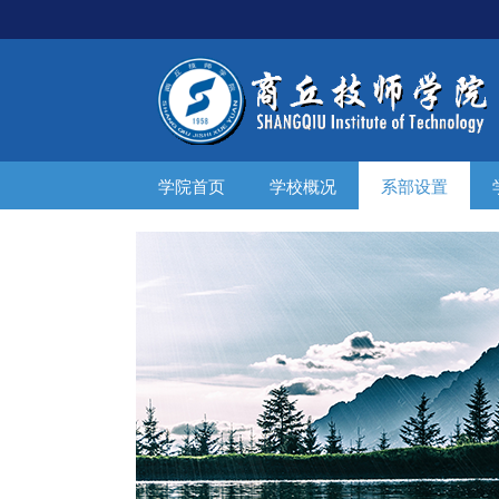
学院首页
学校概况
系部设置