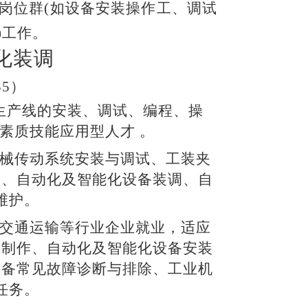
岗位群
(如设备安装操作工、调试
)工作
。
化装调
35）
生产线的安装、调试、编程、操
素质技能应用型人才
。
械传动系统安装与调试、工装夹
修、自动化及智能化设备装调、自
维护。
交通运输等行业企业就业，适应
具制作、自动化及智能化设备安装
设备常见故障诊断与排除、工业机
任务。