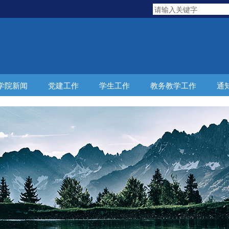
学院新闻
党建工作
学生工作
教务教学工作
通