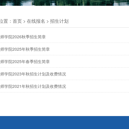
位置：
首页
>
在线报名
>
招生计划
师学院2026秋季招生简章
师学院2025年秋季招生简章
师学院2025年春季招生简章
师学院2023年秋招生计划及收费情况
师学院2021年秋招生计划及收费情况