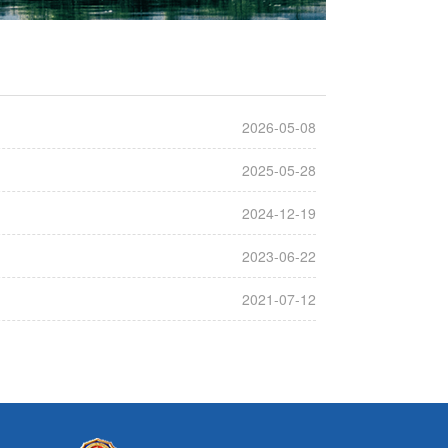
2026-05-08
2025-05-28
2024-12-19
2023-06-22
2021-07-12