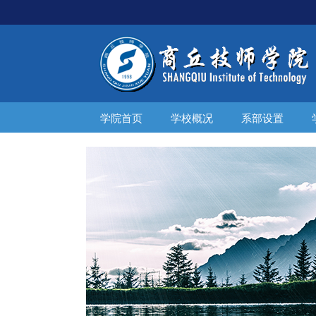
学院首页
学校概况
系部设置