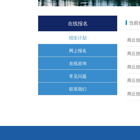
当前
在线报名
招生计划
商丘技
网上报名
商丘技
在线咨询
商丘技
常见问题
商丘技
联系我们
商丘技