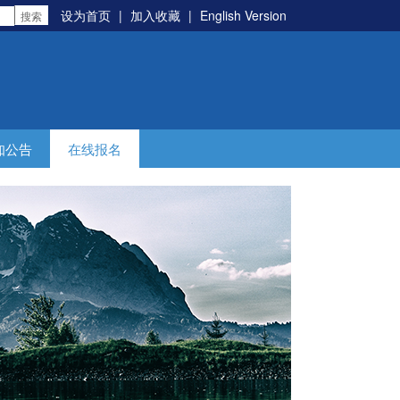
设为首页
|
加入收藏
|
English Version
知公告
在线报名