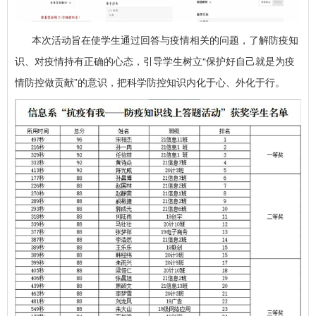
本次活动旨在使学生通过回答与疫情相关的问题，了解防疫知
识、对疫情持有正确的心态，引导学生树立“保护好自己就是为疫
情防控做贡献”的意识，把科学防控知识内化于心、外化于行。