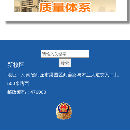
新校区
地址：河南省商丘市梁园区商鼎路与木兰大道交叉口北
500米路西
邮政编码：476000