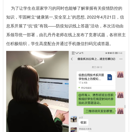
为了让学生在居家学习的同时也能够了解掌握有关疫情防控的
知识，牢固树立“健康第一,安全至上”的思想, 2022年4月21日，信
息系开展了“抗“疫”有我——防疫知识线上答题”活动，本次活动由
系领导统一部署，由孔丹丹老师在线上发布了竞赛试题，各班班主
任积极组织，学生高度配合并通过手机微信扫码完成答题。