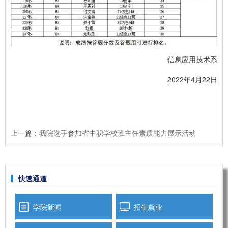
信息应用技术系
2022年4月22日
上一篇：
我院选手参加省中职学校班主任素质能力展示活动
快速通道
学院新闻
招生就业