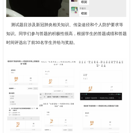
测试题目涉及新冠肺炎相关知识、传染途径和个人防护要求等
知识。同学们参与答题的积极性很高，根据学生的答题成绩和答题
时间评选出了前30名学生并给与奖励。