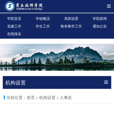
学院首页
学校概况
系部设置
学院新闻
党建工作
学生工作
教务教学工作
通知公告
在线报名
机构设置
当前位置：
首页
>
机构设置
>
人事处