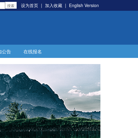
设为首页
|
加入收藏
|
English Version
知公告
在线报名