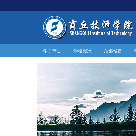
学院首页
学校概况
系部设置