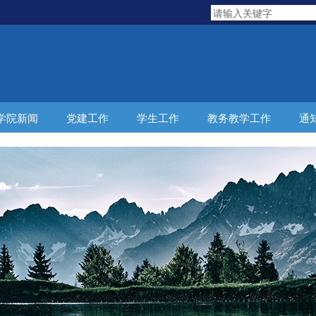
学院新闻
党建工作
学生工作
教务教学工作
通